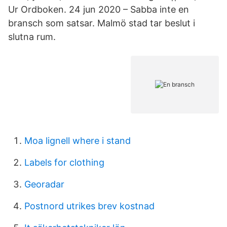
Ur Ordboken. 24 jun 2020 – Sabba inte en
bransch som satsar. Malmö stad tar beslut i
slutna rum.
Moa lignell where i stand
Labels for clothing
Georadar
Postnord utrikes brev kostnad