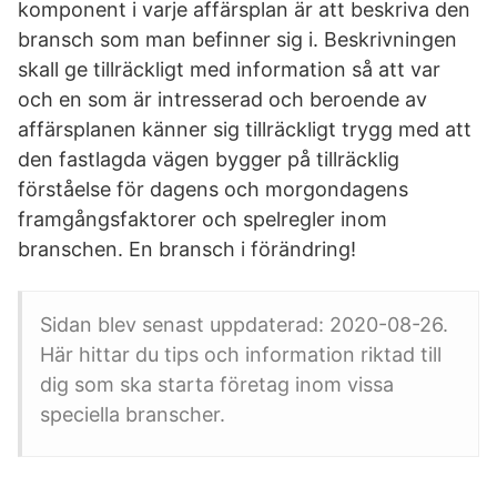
komponent i varje affärsplan är att beskriva den
bransch som man befinner sig i. Beskrivningen
skall ge tillräckligt med information så att var
och en som är intresserad och beroende av
affärsplanen känner sig tillräckligt trygg med att
den fastlagda vägen bygger på tillräcklig
förståelse för dagens och morgondagens
framgångsfaktorer och spelregler inom
branschen. En bransch i förändring!
Sidan blev senast uppdaterad: 2020-08-26.
Här hittar du tips och information riktad till
dig som ska starta företag inom vissa
speciella branscher.