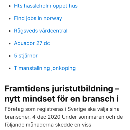
Hts hässleholm öppet hus
Find jobs in norway
Rågsveds vårdcentral
Aquador 27 dc
5 stjärnor
Timanstallning jonkoping
Framtidens juristutbildning –
nytt mindset för en bransch i
Företag som registreras i Sverige ska välja sina
branscher. 4 dec 2020 Under sommaren och de
följande månaderna skedde en viss