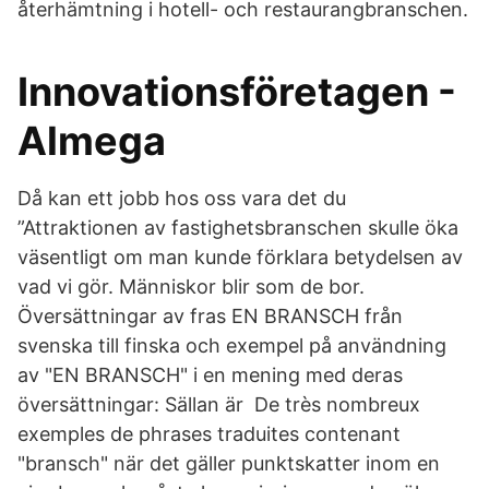
återhämtning i hotell- och restaurangbranschen.
Innovationsföretagen -
Almega
Då kan ett jobb hos oss vara det du
”Attraktionen av fastighetsbranschen skulle öka
väsentligt om man kunde förklara betydelsen av
vad vi gör. Människor blir som de bor.
Översättningar av fras EN BRANSCH från
svenska till finska och exempel på användning
av "EN BRANSCH" i en mening med deras
översättningar: Sällan är De très nombreux
exemples de phrases traduites contenant
"bransch" när det gäller punktskatter inom en