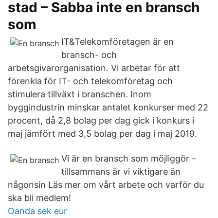
stad – Sabba inte en bransch
som
IT&Telekomföretagen är en
bransch- och
arbetsgivarorganisation. Vi arbetar för att
förenkla för IT- och telekomföretag och
stimulera tillväxt i branschen. Inom
byggindustrin minskar antalet konkurser med 22
procent, då 2,8 bolag per dag gick i konkurs i
maj jämfört med 3,5 bolag per dag i maj 2019.
Vi är en bransch som möjliggör –
tillsammans är vi viktigare än
någonsin Läs mer om vårt arbete och varför du
ska bli medlem!
Oanda sek eur