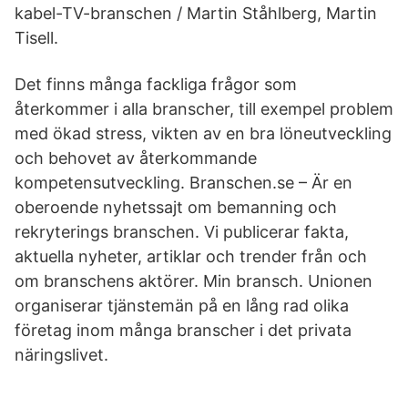
kabel-TV-branschen / Martin Ståhlberg, Martin
Tisell.
Det finns många fackliga frågor som
återkommer i alla branscher, till exempel problem
med ökad stress, vikten av en bra löneutveckling
och behovet av återkommande
kompetensutveckling. Branschen.se – Är en
oberoende nyhetssajt om bemanning och
rekryterings branschen. Vi publicerar fakta,
aktuella nyheter, artiklar och trender från och
om branschens aktörer. Min bransch. Unionen
organiserar tjänstemän på en lång rad olika
företag inom många branscher i det privata
näringslivet.