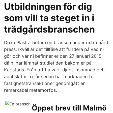
Utbildningen för dig
som vill ta steget in i
trädgårdsbranschen
Doxa Plast arbetar i en bransch under extra hård
press. Ikväll är det tillfälle att fundera på vad ni
gör och var ni befinner er den 27 januari 2015,
då ni har lämnat studietiden bakom er på
Karlstads Från att ha varit djupt insomnad och
apatisk för tre år sedan har marknaden för
fastighetstransaktioner genomgått en
remarkabel metamorfos.
Öppet brev till Malmö