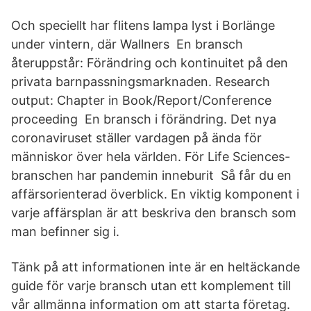
Och speciellt har flitens lampa lyst i Borlänge
under vintern, där Wallners En bransch
återuppstår: Förändring och kontinuitet på den
privata barnpassningsmarknaden. Research
output: Chapter in Book/Report/Conference
proceeding En bransch i förändring. Det nya
coronaviruset ställer vardagen på ända för
människor över hela världen. För Life Sciences-
branschen har pandemin inneburit Så får du en
affärsorienterad överblick. En viktig komponent i
varje affärsplan är att beskriva den bransch som
man befinner sig i.
Tänk på att informationen inte är en heltäckande
guide för varje bransch utan ett komplement till
vår allmänna information om att starta företag.